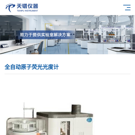
全自动原子荧光光度计