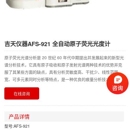
吉天仪器AFS-921 全自动原子荧光光度计
原子荧光光谱分析是 20 世纪 60 年代中期提出并发展起来的新型光
谱分析技术，它具有原子吸收和原子发射光谱两种技术的优势并克
服了其某些方面的缺点，具有分析灵敏度高、干扰少、线性范围
宽、可多元素同时分析等特点，是一种优良的痕量分析技术。
在线咨询
产品详情
型号:AFS-921