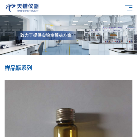
样品瓶系列