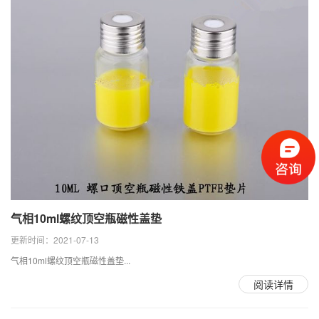
气相10ml螺纹顶空瓶磁性盖垫
更新时间：2021-07-13
气相10ml螺纹顶空瓶磁性盖垫...
阅读详情