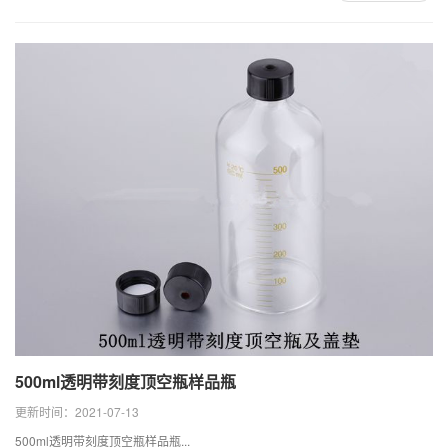
500ml透明带刻度顶空瓶样品瓶
更新时间：2021-07-13
500ml透明带刻度顶空瓶样品瓶...