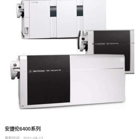
安捷伦6400系列
更新时间：2021-08-13