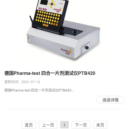
德国Pharma-test 四合一片剂测试仪PTB420
更新时间：2021-07-13
德国Pharma-test 四合一片剂测试仪PTB420...
阅读详情
首页
上一页
1
下一页
末页