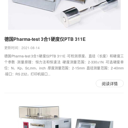
德国Pharma-test 3合1硬度仪PTB 311E
更新时间：2021-08-14
德国Pharma-test 3合1硬度仪PTB 311E ·可检测厚度、直径（长度）和硬度三
个参数 ·测量原理：恒力法和恒速法 ·硬度测量范围：2-330±1N ·可选硬度单
位：N、Kp、Sc,mm、inch ·厚度测量范围：2-15mm ·直径测量范围：2-40mm
·接口：RS 232，打印机接口...
阅读详情