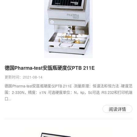
德国Pharma-test安瓿瓶硬度仪PTB 211E
更新时间：2021-08-14
德国Pharma-test安瓿瓶硬度仪PTB 211E ·测量原理：恒速法和恒力法 ·硬度范
围：2-330N，精度：±1N ·可选硬度单位：N，kp，Sc可选 ·RS 232和打印机端
口...
阅读详情