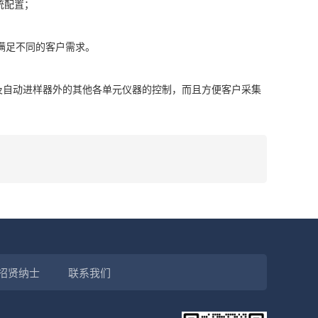
统配置；
可满足不同的客户需求。
器及自动进样器外的其他各单元仪器的控制，而且方便客户采集
招贤纳士
联系我们