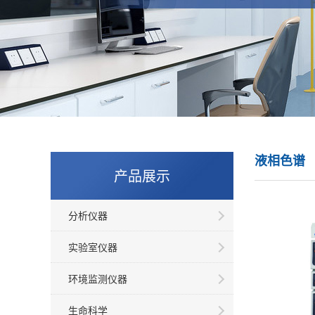
液相色谱
产品展示
分析仪器
实验室仪器
环境监测仪器
生命科学