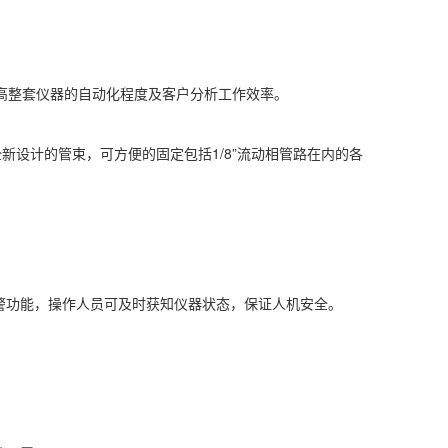
大提高整套仪器的自动化程度及客户分析工作效率。
新设计的管束，可方便的固定包括1/8”流动相管路在内的各
警功能，操作人员可及时获知仪器状态，保证人机安全。