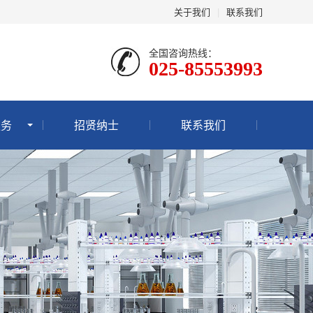
关于我们
|
联系我们
全国咨询热线：
025-85553993
服务
招贤纳士
联系我们